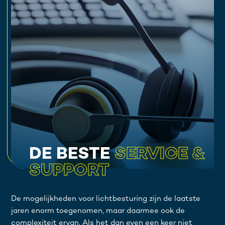
DE BESTE
SERVICE &
SUPPORT
De mogelijkheden voor lichtbesturing zijn de laatste
jaren enorm toegenomen, maar daarmee ook de
complexiteit ervan. Als het dan even een keer niet