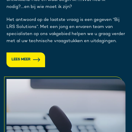
nodig?….en bij wie moet ik zijn?
Het antwoord op de laatste vraag is een gegeven “Bij
LRS Solutions”. Met een jong en ervaren team van
specialisten op ons vakgebied helpen we u graag verder
met al uw technische vraagstukken en uitdagingen.
LEES MEER