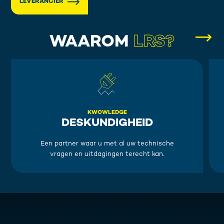
LEVERANCIER
WAAROM
LRS?
KWOWLEDGE
DESKUNDIGHEID
Een partner waar u met al uw technische
vragen en uitdagingen terecht kan.