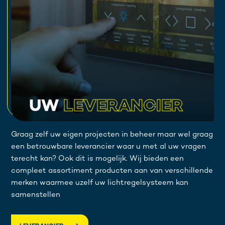
UW
LEVERANCIER
Graag zelf uw eigen projecten in beheer maar wel graag
een betrouwbare leverancier waar u met al uw vragen
terecht kan? Ook dit is mogelijk. Wij bieden een
compleet assortiment producten aan van verschillende
merken waarmee uzelf uw lichtregelsysteem kan
samenstellen