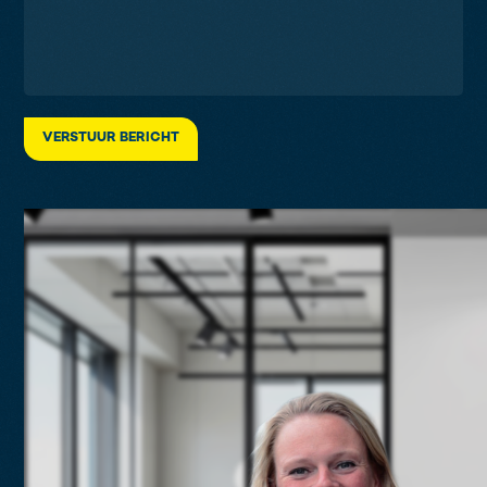
VERSTUUR BERICHT