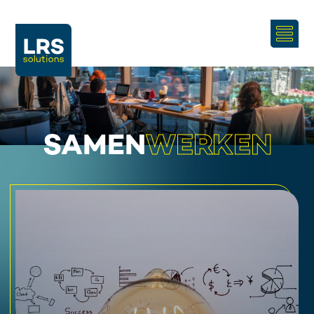
SAMEN
WERKEN