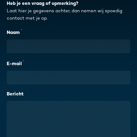
Heb je een vraag of opmerking?
Laat hier je gegevens achter, dan nemen wij spoedig
contact met je op.
*
Naam
*
E-mail
Bericht