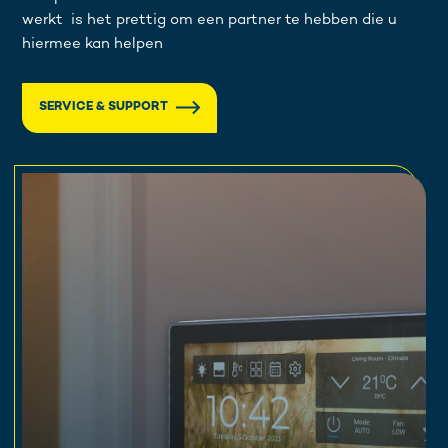
werkt is het prettig om een partner te hebben die u
hiermee kan helpen
SERVICE & SUPPORT